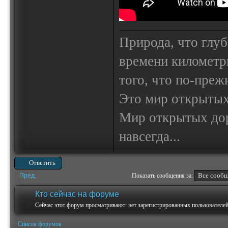
Природа, что глуб
времени километр
того, что по-пре
Это мир открытых
Мир открытых доро
навсегда...
Ответить
Пред.
Показать сообщения за:
Кто сейчас на форуме
Сейчас этот форум просматривают: нет зарегистрированных пользователей 
Список форумов