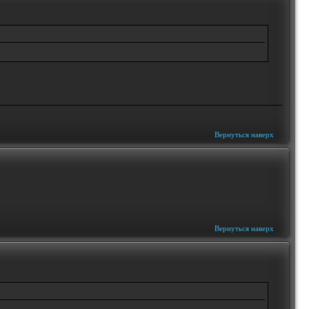
Вернуться наверх
Вернуться наверх