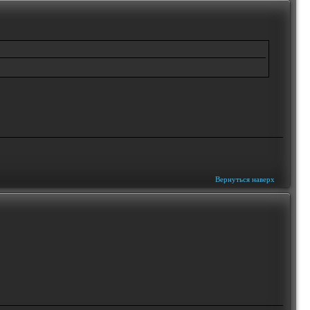
Вернуться наверх