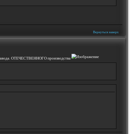
Вернуться наверх
 с завода. ОТЕЧЕСТВЕННОГО производства