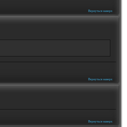
Вернуться наверх
Вернуться наверх
Вернуться наверх