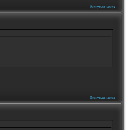
Вернуться наверх
Вернуться наверх