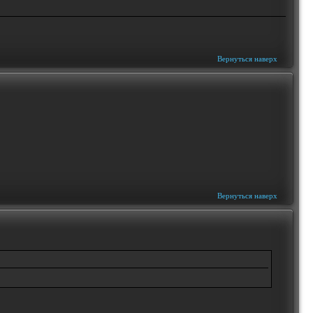
Вернуться наверх
Вернуться наверх