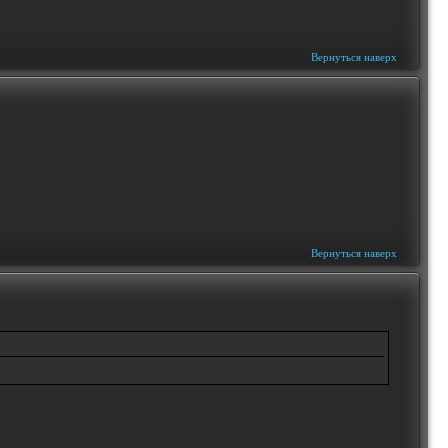
Вернуться наверх
Вернуться наверх