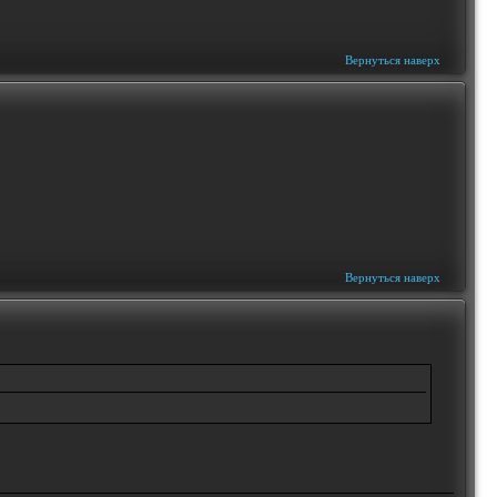
Вернуться наверх
Вернуться наверх