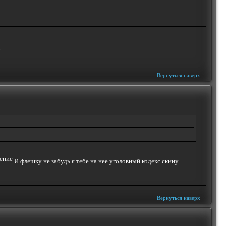
"
Вернуться наверх
И флешку не забудь я тебе на нее уголовный кодекс скину.
Вернуться наверх