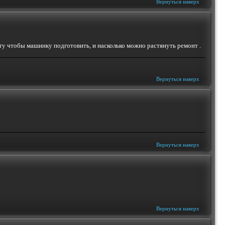
Вернуться наверх
ту чтобы машинку подготовить, и насколько можно растянуть ремонт .
Вернуться наверх
Вернуться наверх
Вернуться наверх