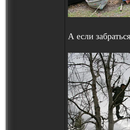
А если забраться 