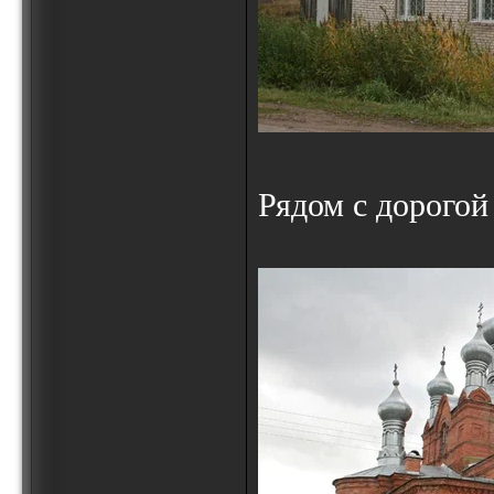
Рядом с дорогой