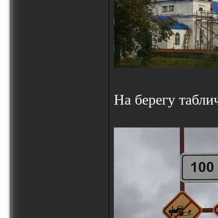
На берегу табли