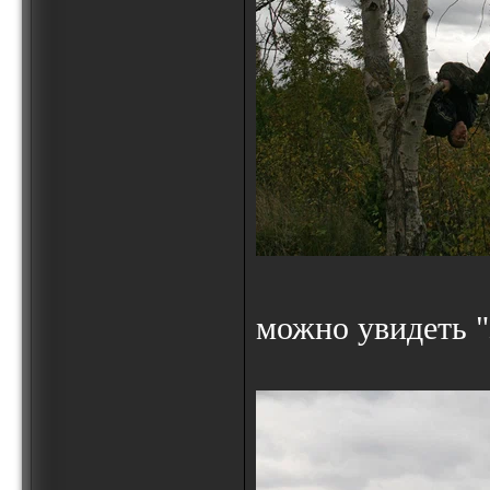
можно увидеть "