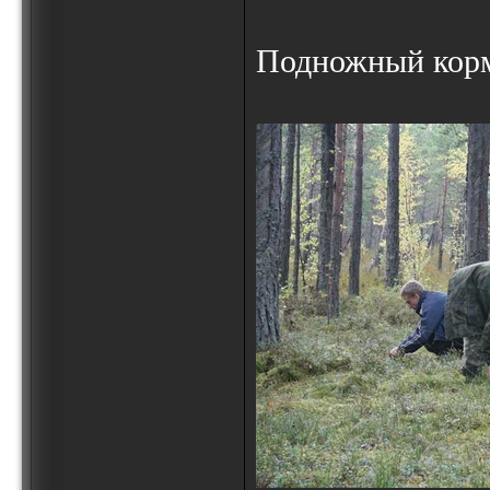
Подножный корм