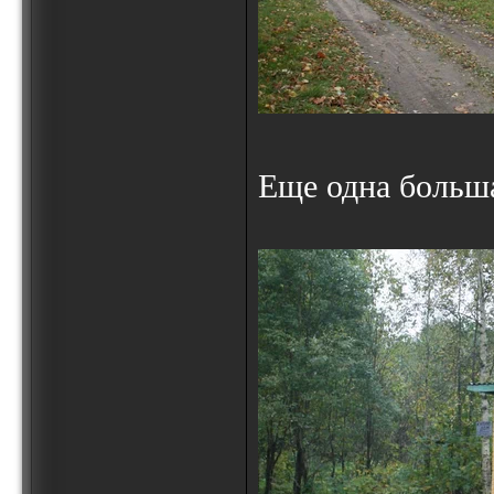
Еще одна больш