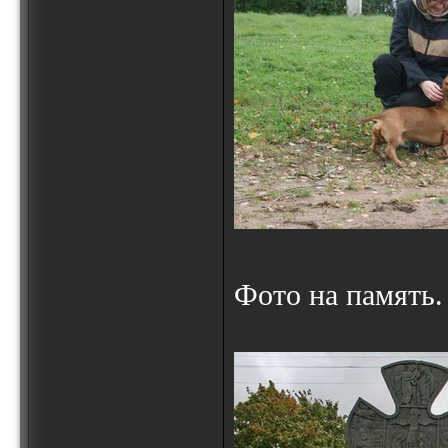
Фото на память.