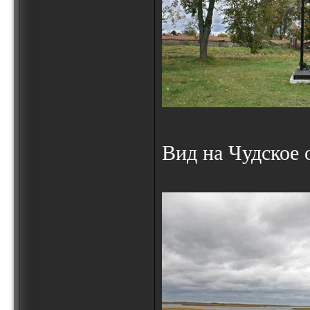
Вид на Чудское 