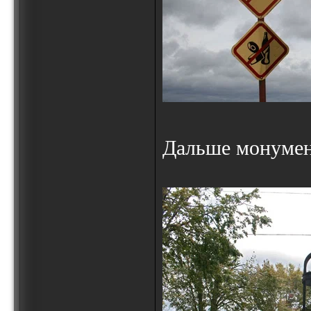
Дальше монумен