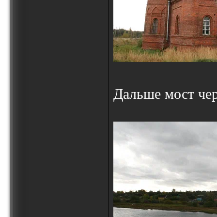
Дальше мост чер