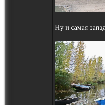
Ну и самая запа