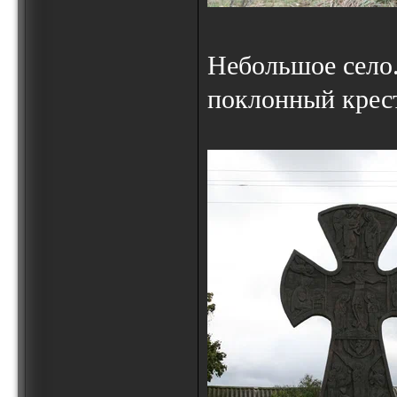
Небольшое село.
поклонный крест