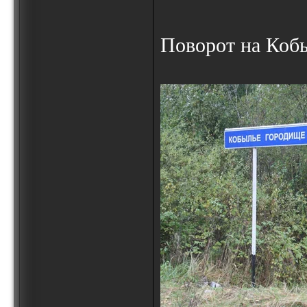
Поворот на Коб