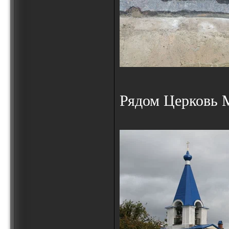
Рядом Церковь 