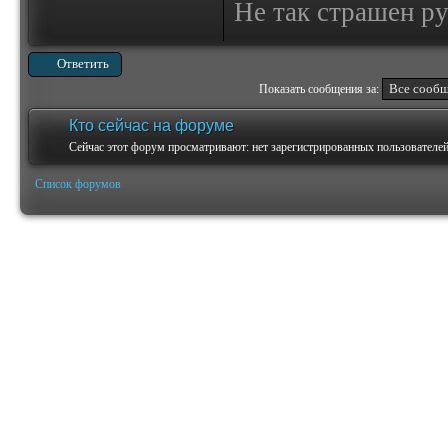
Не так страшен ру
Ответить
Показать сообщения за:
Кто сейчас на форуме
Сейчас этот форум просматривают: нет зарегистрированных пользователей 
Список форумов