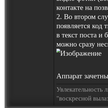
контакте на поз
2. Во втором сл
появляется код 
в текст поста и 
можно сразу нес
Аппарат зачетны
Увлекательность 
"воскресной выла