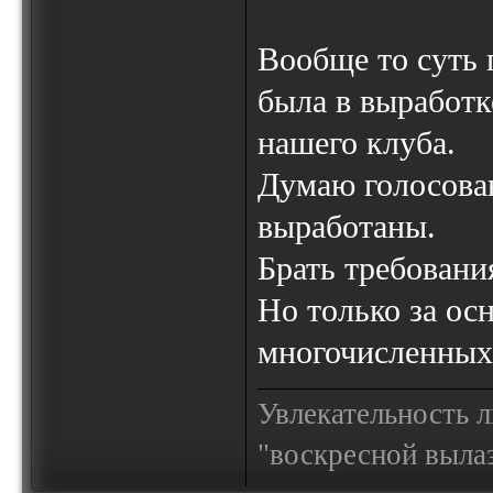
Вообще то суть 
была в выработк
нашего клуба.
Думаю голосован
выработаны.
Брать требовани
Но только за осн
многочисленных
Увлекательность 
"воскресной выла