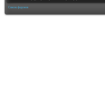
Список форумов