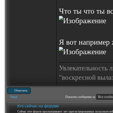
Что ты что ты вс
Я вот например 
Увлекательность 
"воскресной выла
Ответить
Пред.
Показать сообщения за:
Кто сейчас на форуме
Сейчас этот форум просматривают: нет зарегистрированных пользователей 