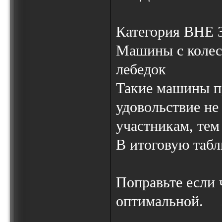
Категория ВНЕ
Машины с колес
лебедок
Такие машины пр
удовольствие не
участникам, тем 
В итоговую табл
Поправьте если 
оптимальной.