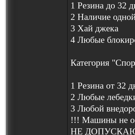
1 Резина до 32 
2 Наличие одной
3 Хай джека
4 Любые блокир
Категория "Спор
1 Резина от 32 
2 Любые лебедки
3 Любой внедор
!!! Машины не о
НЕ ДОПУСКАЮ