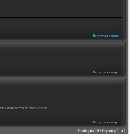
Вернуться наверх
Вернуться наверх
жнему называется приключением.
Вернуться наверх
Сообщений: 6 • Страница
1
из
1