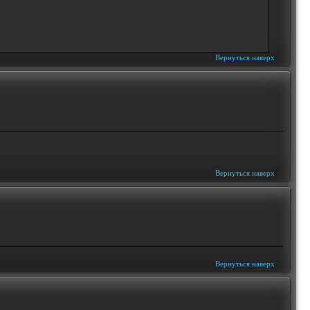
Вернуться наверх
Вернуться наверх
Вернуться наверх