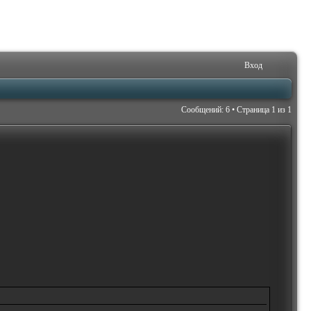
Вход
Сообщений: 6 • Страница
1
из
1