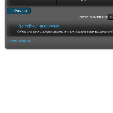
Ответить
Показать сообщения за:
Кто сейчас на форуме
Сейчас этот форум просматривают: нет зарегистрированных пользователей 
Список форумов