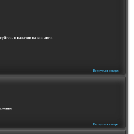
ресуйтесь о наличии на ваш авто.
Вернуться наверх
Вернуться наверх