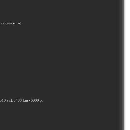
 российского)
0 вт.), 5400 Lm - 6000 р.