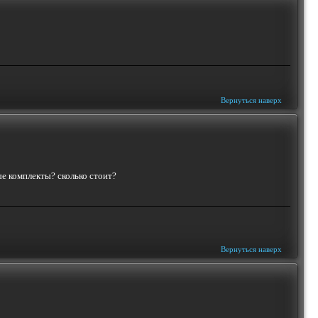
Вернуться наверх
ые комплекты? сколько стоит?
Вернуться наверх