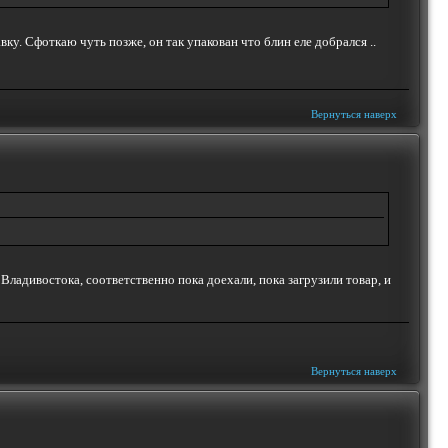
ку. Сфоткаю чуть позже, он так упакован что блин еле добрался ..
Вернуться наверх
 Владивостока, соответственно пока доехали, пока загрузили товар, и
Вернуться наверх