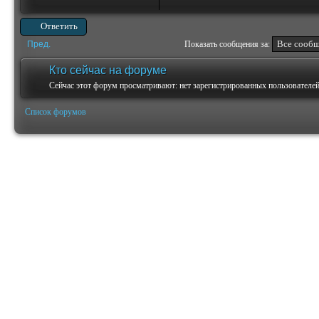
Ответить
Пред.
Показать сообщения за:
Кто сейчас на форуме
Сейчас этот форум просматривают: нет зарегистрированных пользователей 
Список форумов