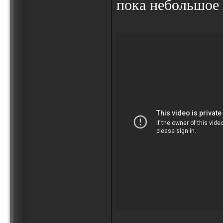
пока небольшое 