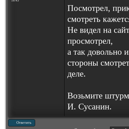
16:43
Посмотрел, прик
смотреть кажетс
Не видел на сайт
просмотрел,
а так довольно 
стороны смотрет
деле.
Возьмите штурм
И. Сусанин.
Ответить