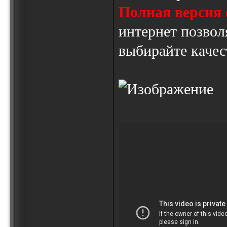
Полная версия
интернет позвол
выбирайте качес