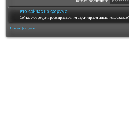
Показать сообщения за:
Кто сейчас на форуме
Сейчас этот форум просматривают: нет зарегистрированных пользователей 
Список форумов