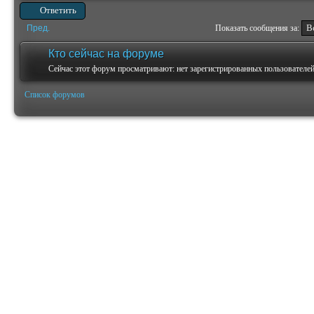
Ответить
Пред.
Показать сообщения за:
Кто сейчас на форуме
Сейчас этот форум просматривают: нет зарегистрированных пользователей 
Список форумов