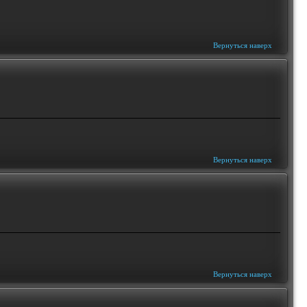
Вернуться наверх
Вернуться наверх
Вернуться наверх