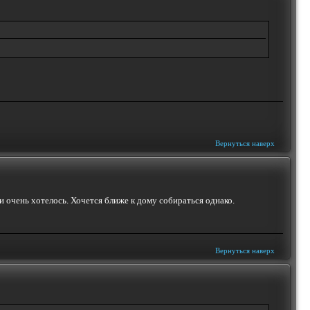
Вернуться наверх
 и очень хотелось. Хочется ближе к дому собираться однако.
Вернуться наверх