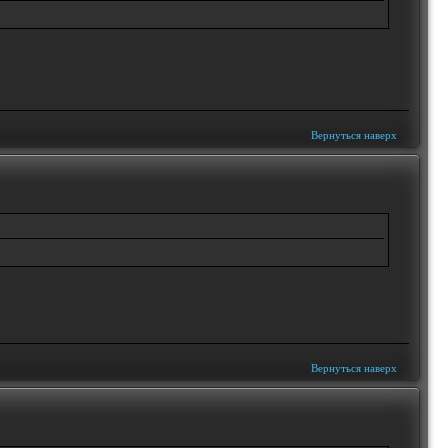
Вернуться наверх
Вернуться наверх