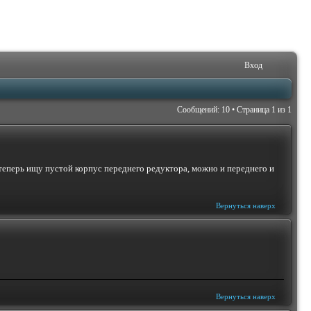
Вход
Сообщений: 10 • Страница
1
из
1
теперь ищу пустой корпус переднего редуктора, можно и переднего и
Вернуться наверх
Вернуться наверх