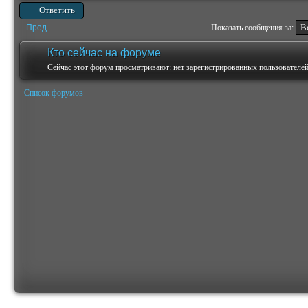
Ответить
Пред.
Показать сообщения за:
Кто сейчас на форуме
Сейчас этот форум просматривают: нет зарегистрированных пользователей 
Список форумов