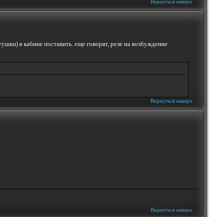
Вернуться наверх
атушки) в кабине поставить. еще говорят, реле на возбуждение
Вернуться наверх
Вернуться наверх