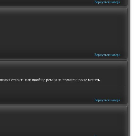
Вернуться наверх
Вернуться наверх
шкивы ставить или вообще ремни на поликлиновые менять.
Вернуться наверх