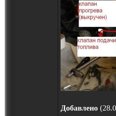
Добавлено
(28.0