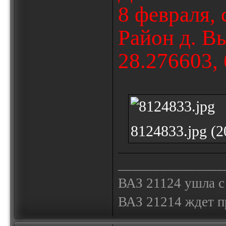
8 февраля, 
Район д. В
28.276603, 
8124833.jpg (
_______________
ВАЗ 21124 ушла с
ВАЗ 21214 ждет 