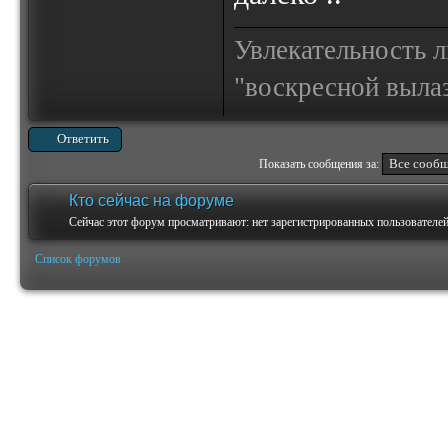
Увлекательность 
"воскресной выла
Ответить
Показать сообщения за:
Кто сейчас на форуме
Сейчас этот форум просматривают: нет зарегистрированных пользователей 
Список форумов