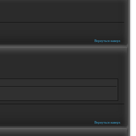
Вернуться наверх
Вернуться наверх