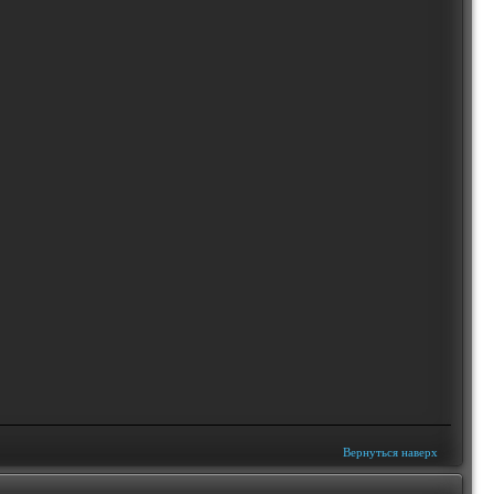
Вернуться наверх