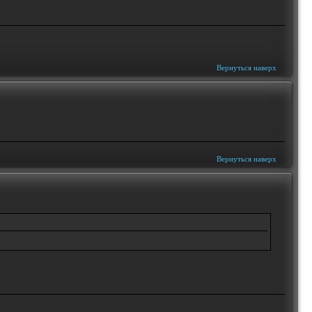
Вернуться наверх
Вернуться наверх