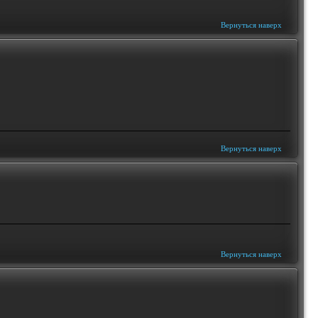
Вернуться наверх
Вернуться наверх
Вернуться наверх