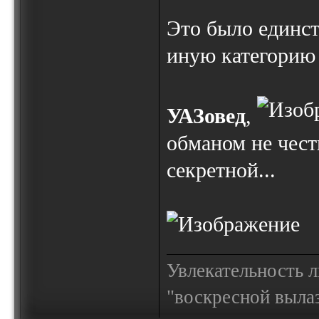
Это было единст
иную категорию 
УАЗовед
,
обманом не чест
секретной...
Увлекательность 
"воскресной выла