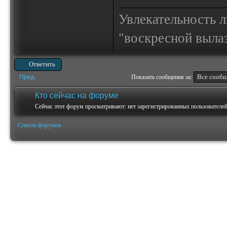
Увлекательность 
"воскресной выла
Ответить
Пред.
Показать сообщения за:
Кто сейчас на форуме
Сейчас этот форум просматривают: нет зарегистрированных пользователей 
Список форумов