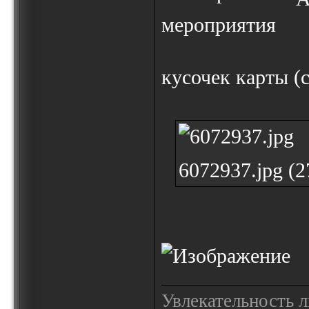
мероприятия
кусочек карты (
6072937.jpg (
Увлекательность 