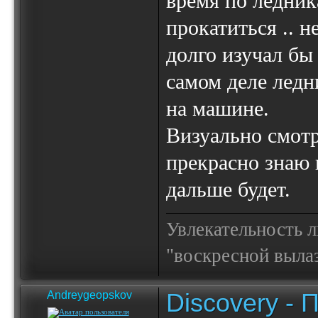
время по ледник
прокатиться .. н
долго изучал бы
самом деле ледн
на машине.
Визуально смотр
прекрасно знаю 
дальше будет.
Увлекательность 
"воскресной выла
Discovery -
Andreygeopskov